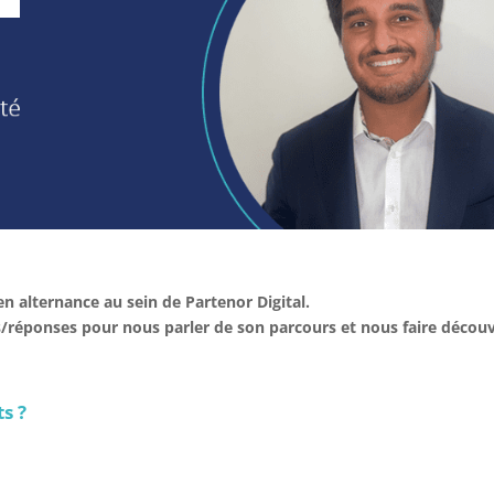
n alternance au sein de Partenor Digital.
ns/réponses pour nous parler de son parcours et nous faire découv
s ?