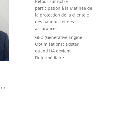
Retour sur notre
participation à la Matinée de
la protection de la clientèle
des banques et des
assurances
GEO (Generative Engine
Optimization) : exister
quand l’IA devient
l’intermédiaire
rir