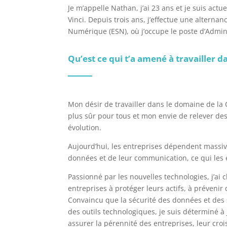
Je m’appelle Nathan, j’ai 23 ans et je suis a
Vinci. Depuis trois ans, j’effectue une alternan
Numérique (ESN), où j’occupe le poste d’Admin
Qu’est ce qui t’a amené à travailler 
Mon désir de travailler dans le domaine de la
plus sûr pour tous et mon envie de relever de
évolution.
Aujourd’hui, les entreprises dépendent massiv
données et de leur communication, ce qui les
Passionné par les nouvelles technologies, j’ai c
entreprises à protéger leurs actifs, à prévenir
Convaincu que la sécurité des données et des 
des outils technologiques, je suis déterminé à 
assurer la pérennité des entreprises, leur croi