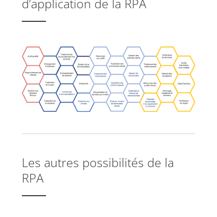
d’application de la RPA
Les autres possibilités de la
RPA