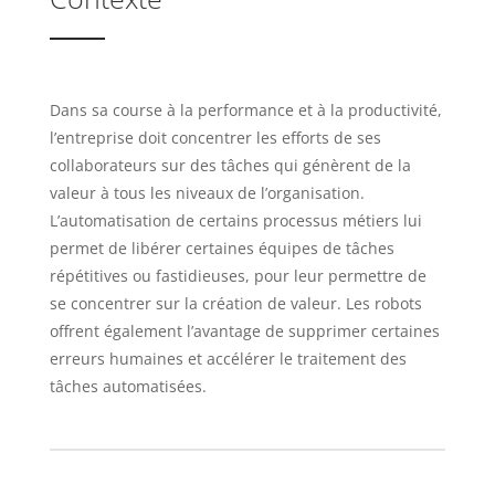
Dans sa course à la performance et à la productivité,
l’entreprise doit concentrer les efforts de ses
collaborateurs sur des tâches qui génèrent de la
valeur à tous les niveaux de l’organisation.
L’automatisation de certains processus métiers lui
permet de libérer certaines équipes de tâches
répétitives ou fastidieuses, pour leur permettre de
se concentrer sur la création de valeur. Les robots
offrent également l’avantage de supprimer certaines
erreurs humaines et accélérer le traitement des
tâches automatisées.