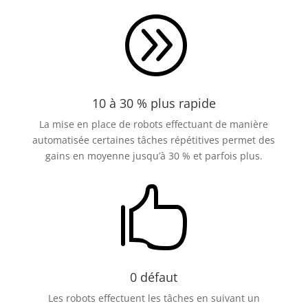
A
10 à 30 % plus rapide
La mise en place de robots effectuant de manière
automatisée certaines tâches répétitives permet des
gains en moyenne jusqu’à 30 % et parfois plus.

0 défaut
Les robots effectuent les tâches en suivant un