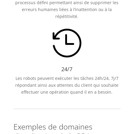
processus défini permettant ainsi de supprimer les
erreurs humaines liées à l’inattention ou à la
répétitivité.

24/7
Les robots peuvent exécuter les tâches 24h/24, 7j/7
répondant ainsi aux attentes du client qui souhaite
effectuer une opération quand il en a besoin.
Exemples de domaines