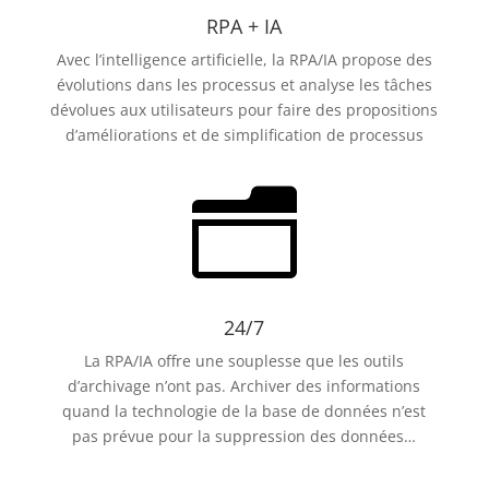
RPA + IA
Avec l’intelligence artificielle, la RPA/IA propose des
évolutions dans les processus et analyse les tâches
dévolues aux utilisateurs pour faire des propositions
d’améliorations et de simplification de processus
n
24/7
La RPA/IA offre une souplesse que les outils
d’archivage n’ont pas. Archiver des informations
quand la technologie de la base de données n’est
pas prévue pour la suppression des données…