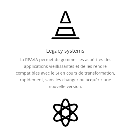

Legacy systems
La RPA/IA permet de gommer les aspérités des
applications vieillissantes et de les rendre
compatibles avec le SI en cours de transformation,
rapidement, sans les changer ou acquérir une
nouvelle version.
