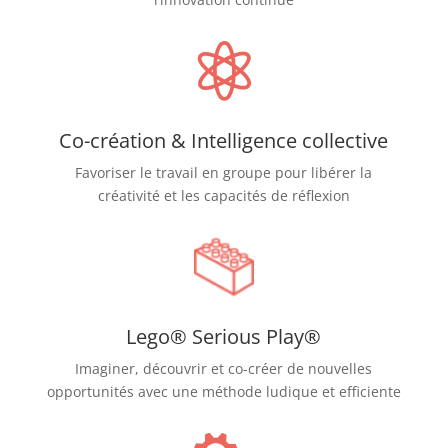

Co-création & Intelligence collective
Favoriser le travail en groupe pour libérer la
créativité et les capacités de réflexion
Lego® Serious Play®
Imaginer, découvrir et co-créer de nouvelles
opportunités avec une méthode ludique et efficiente