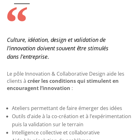
Culture, idéation, design et validation de
l’innovation doivent souvent être stimulés
dans l’entreprise
.
Le pôle Innovation & Collaborative Design aide les
clients à
créer les conditions qui stimulent en
encouragent l’innovation
:
Ateliers permettant de faire émerger des idées
Outils d’aide à la co-création et à l’expérimentation
puis la validation sur le terrain
Intelligence collective et collaborative