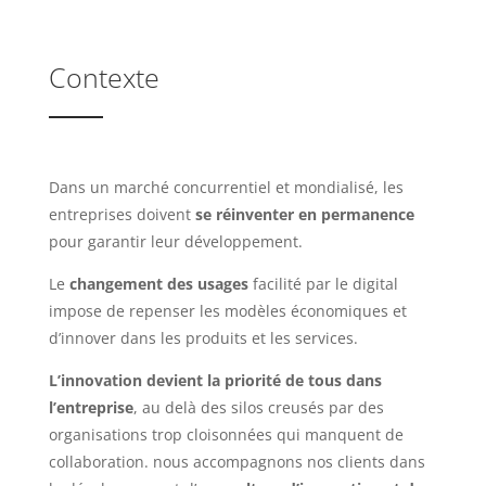
Contexte
Dans un marché concurrentiel et mondialisé, les
entreprises doivent
se réinventer en permanence
pour garantir leur développement.
Le
changement des usages
facilité par le digital
impose de repenser les modèles économiques et
d’innover dans les produits et les services.
L’innovation devient la priorité de tous dans
l’entreprise
, au delà des silos creusés par des
organisations trop cloisonnées qui manquent de
collaboration.
nous accompagnons nos clients dans