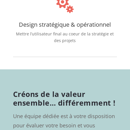

Design stratégique & opérationnel
Mettre l’utilisateur final au coeur de la stratégie et
des projets
Créons de la valeur
ensemble… différemment !
Une équipe dédiée est à votre disposition
pour évaluer votre besoin et vous