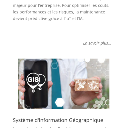
majeur pour l’entreprise. Pour optimiser les coûts,
les performances et les risques, la maintenance
devient prédictive grâce à l’IoT et l’IA.
En savoir plus…
Système d'Information Géographique