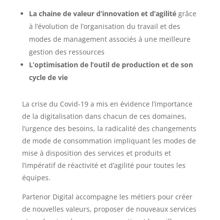
La chaine de valeur d’innovation et d’agilité
grâce
à l’évolution de l’organisation du travail et des
modes de management associés à une meilleure
gestion des ressources
L’optimisation de l’outil de production et de son
cycle de vie
La crise du Covid-19 a mis en évidence l’importance
de la digitalisation dans chacun de ces domaines,
l’urgence des besoins, la radicalité des changements
de mode de consommation impliquant les modes de
mise à disposition des services et produits et
l’impératif de réactivité et d’agilité pour toutes les
équipes.
Partenor Digital accompagne les métiers pour créer
de nouvelles valeurs, proposer de nouveaux services