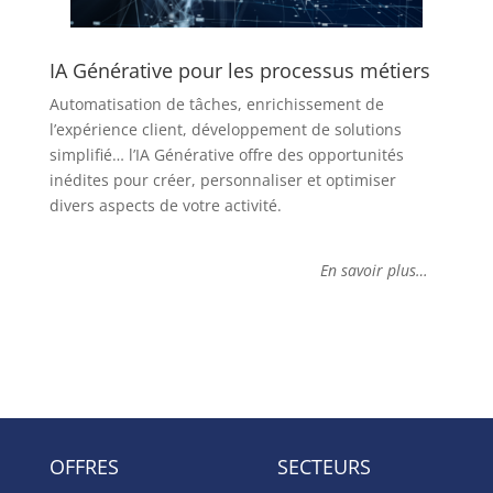
IA Générative pour les processus métiers
Automatisation de tâches, enrichissement de
l’expérience client, développement de solutions
simplifié… l’IA Générative offre des opportunités
inédites pour créer, personnaliser et optimiser
divers aspects de votre activité.
En savoir plus…
OFFRES
SECTEURS