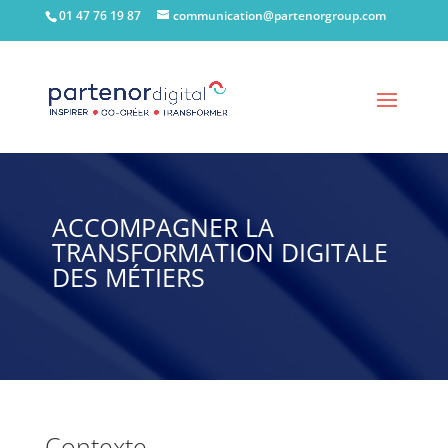
01 47 76 19 87
communication@partenorgroup.com
ACCOMPAGNER LA
TRANSFORMATION DIGITALE
DES MÉTIERS
Contexte