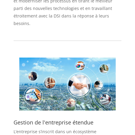
et moderniser les processus en tirant le meilleur
parti des nouvelles technologies et en travaillant
étroitement avec la DSI dans la réponse à leurs
besoins.
Gestion de l'entreprise étendue
L’entreprise s’inscrit dans un écosystème