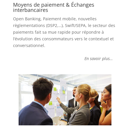
Moyens de paiement & Échanges
interbancaires
Open Banking, Paiement mobile, nouvelles
règlementations (DSP2,…), Swift/SEPA, le secteur des
paiements fait sa mue rapide pour répondre à
l’évolution des consommateurs vers le contextuel et
conversationnel.
En savoir plus…