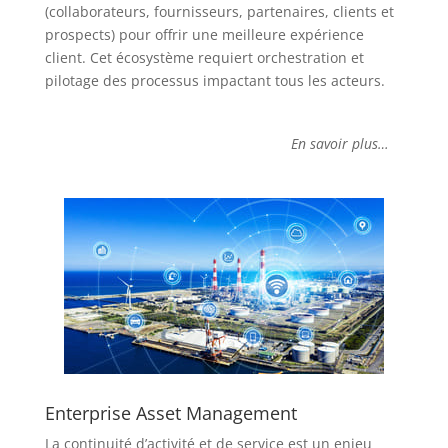
(collaborateurs, fournisseurs, partenaires, clients et
prospects) pour offrir une meilleure expérience
client. Cet écosystème requiert orchestration et
pilotage des processus impactant tous les acteurs.
En savoir plus…
Enterprise Asset Management
La continuité d’activité et de service est un enjeu