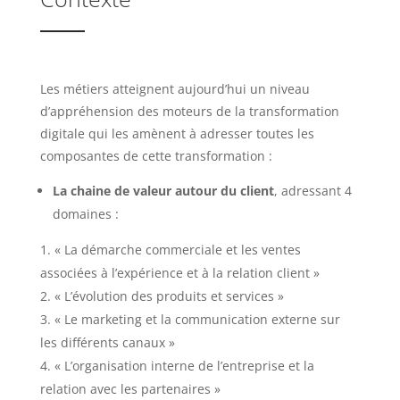
Les métiers atteignent aujourd’hui un niveau
d’appréhension des moteurs de la transformation
digitale qui les amènent à adresser toutes les
composantes de cette transformation :
La chaine de valeur autour du client
, adressant 4
domaines :
« La démarche commerciale et les ventes
associées à l’expérience et à la relation client »
« L’évolution des produits et services »
« Le marketing et la communication externe sur
les différents canaux »
« L’organisation interne de l’entreprise et la
relation avec les partenaires »