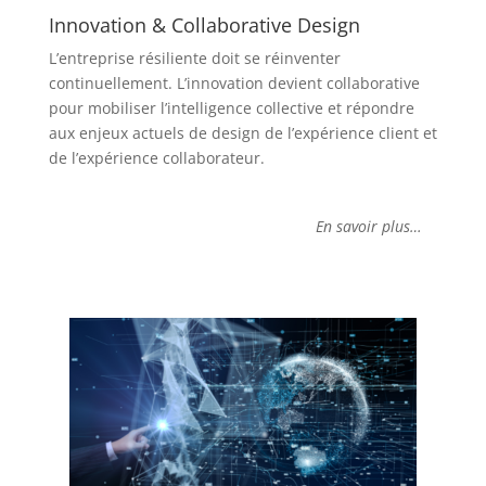
Innovation & Collaborative Design
L’entreprise résiliente doit se réinventer
continuellement. L’innovation devient collaborative
pour mobiliser l’intelligence collective et répondre
aux enjeux actuels de design de l’expérience client et
de l’expérience collaborateur.
En savoir plus…