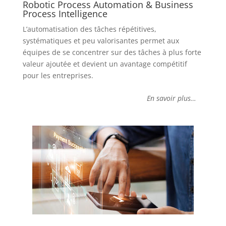
Robotic Process Automation & Business
Process Intelligence
L’automatisation des tâches répétitives,
systématiques et peu valorisantes permet aux
équipes de se concentrer sur des tâches à plus forte
valeur ajoutée et devient un avantage compétitif
pour les entreprises.
En savoir plus…