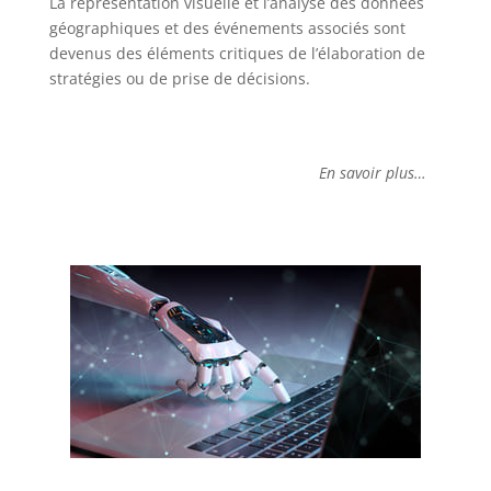
La représentation visuelle et l’analyse des données
géographiques et des événements associés sont
devenus des éléments critiques de l’élaboration de
stratégies ou de prise de décisions.
En savoir plus…