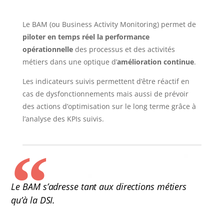
Le BAM (ou Business Activity Monitoring) permet de
piloter en temps réel la performance
opérationnelle
des processus et des activités
métiers dans une optique d’
amélioration continue
.
Les indicateurs suivis permettent d’être réactif en
cas de dysfonctionnements mais aussi de prévoir
des actions d’optimisation sur le long terme grâce à
l’analyse des KPIs suivis.
Le BAM s’adresse tant aux directions métiers
qu’à la DSI.