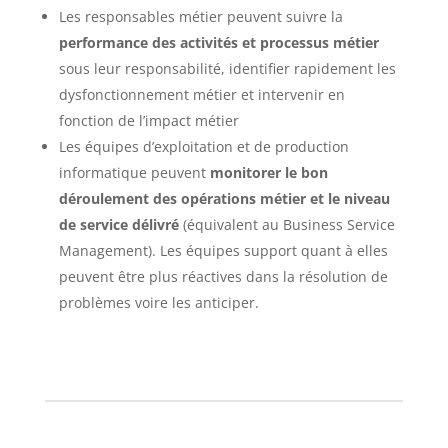
Les responsables métier peuvent suivre la
performance des activités et processus métier
sous leur responsabilité, identifier rapidement les
dysfonctionnement métier et intervenir en
fonction de l’impact métier
Les équipes d’exploitation et de production
informatique peuvent
monitorer le bon
déroulement des opérations métier et le niveau
de service délivré
(équivalent au Business Service
Management). Les équipes support quant à elles
peuvent être plus réactives dans la résolution de
problèmes voire les anticiper.