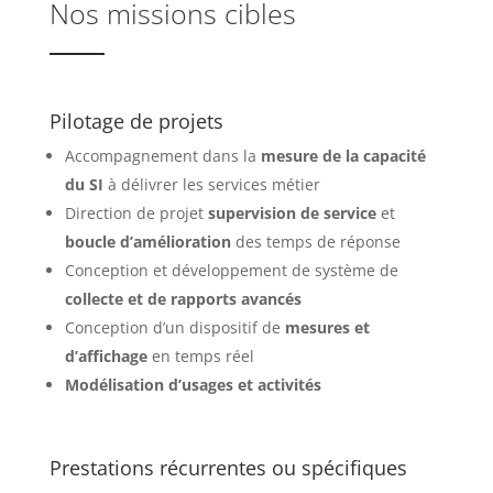
Nos missions cibles
Pilotage de projets
Accompagnement dans la
mesure de la capacité
du SI
à délivrer les services métier
Direction de projet
supervision
de service
et
boucle d’amélioration
des temps de réponse
Conception et développement de système de
collecte et de rapports avancés
Conception d’un dispositif de
mesures et
d’affichage
en temps réel
Modélisation d’usages et activités
Prestations récurrentes ou spécifiques