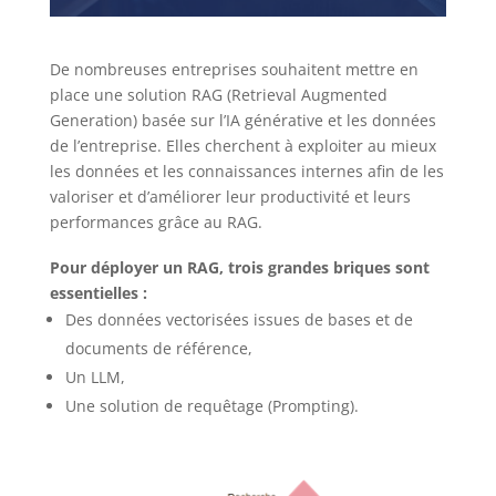
De nombreuses entreprises souhaitent mettre en
place une solution RAG (Retrieval Augmented
Generation) basée sur l’IA générative et les données
de l’entreprise. Elles cherchent à exploiter au mieux
les données et les connaissances internes afin de les
valoriser et d’améliorer leur productivité et leurs
performances grâce au RAG.
Pour déployer un RAG, trois grandes briques sont
essentielles :
Des données vectorisées issues de bases et de
documents de référence,
Un LLM,
Une solution de requêtage (Prompting).