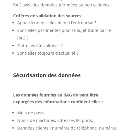
RAG avec des données périmées ou non validées.
Critères de validation des sources :
Appartiennent-elles bien à l’entreprise ?
Sont-elles pertinentes pour le sujet traité par le
RAG ?
Ont-elles été validées ?
Sont-elles toujours d’actualité ?
Sécurisation des données
Les données fournies au RAG doivent être
expurgées des informations confidentielles :
Mots de passe,
Noms de machines, adresses IP, ports,
Données clients : numéros de téléphone, numéros