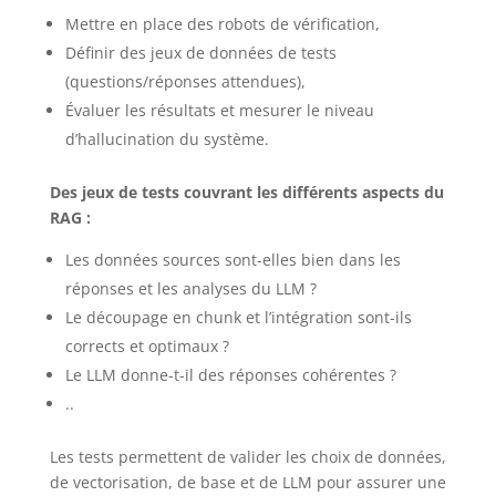
Mettre en place des robots de vérification,
Définir des jeux de données de tests
(questions/réponses attendues),
Évaluer les résultats et mesurer le niveau
d’hallucination du système.
Des jeux de tests couvrant les différents aspects du
RAG :
Les données sources sont-elles bien dans les
réponses et les analyses du LLM ?
Le découpage en chunk et l’intégration sont-ils
corrects et optimaux ?
Le LLM donne-t-il des réponses cohérentes ?
..
Les tests permettent de valider les choix de données,
de vectorisation, de base et de LLM pour assurer une