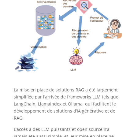
La mise en place de solutions RAG a été largement
simplifiée par l’arrivée de frameworks LLM tels que
LangChain, LlamaIndex et Ollama, qui facilitent le
développement de solutions d’IA générative et de
RAG.
L’accès à des LLM puissants et open source n’a
jamais été aussi simple, et leur mise en place ne