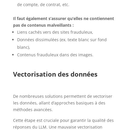
de compte, de contrat, etc.
Il faut également s’assurer qu’elles ne contiennent
pas de contenus malveillants :
Liens cachés vers des sites frauduleux,
Données dissimulées (ex. texte blanc sur fond
blanc),
Contenus frauduleux dans des images.
Vectorisation des données
De nombreuses solutions permettent de vectoriser
les données, allant d’approches basiques à des
méthodes avancées.
Cette étape est cruciale pour garantir la qualité des
réponses du LLM. Une mauvaise vectorisation