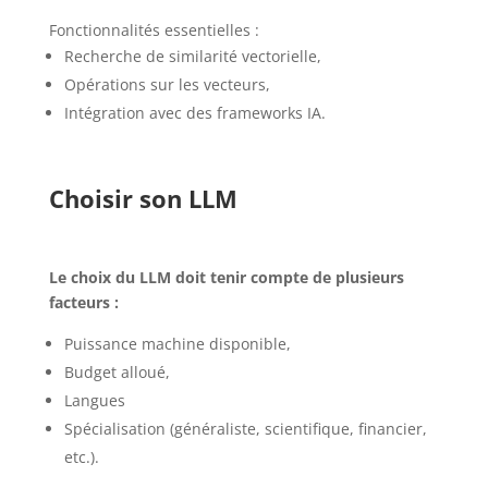
Fonctionnalités essentielles :
Recherche de similarité vectorielle,
Opérations sur les vecteurs,
Intégration avec des frameworks IA.
Choisir son LLM
Le choix du LLM doit tenir compte de plusieurs
facteurs :
Puissance machine disponible,
Budget alloué,
Langues
Spécialisation (généraliste, scientifique, financier,
etc.).