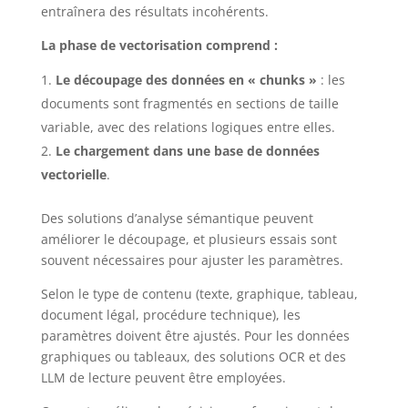
entraînera des résultats incohérents.
La phase de vectorisation comprend :
Le découpage des données en « chunks »
: les
documents sont fragmentés en sections de taille
variable, avec des relations logiques entre elles.
Le chargement dans une base de données
vectorielle
.
Des solutions d’analyse sémantique peuvent
améliorer le découpage, et plusieurs essais sont
souvent nécessaires pour ajuster les paramètres.
Selon le type de contenu (texte, graphique, tableau,
document légal, procédure technique), les
paramètres doivent être ajustés. Pour les données
graphiques ou tableaux, des solutions OCR et des
LLM de lecture peuvent être employées.