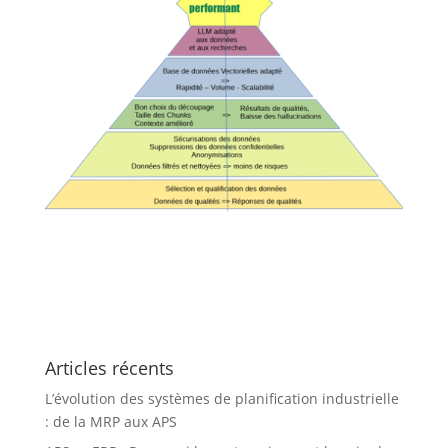
Articles récents
L’évolution des systèmes de planification industrielle
: de la MRP aux APS