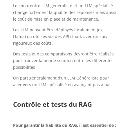
Le choix entre LLM généraliste et un LLM spécialisé
change fortement la qualité des réponses mais aussi
le coût de mise en place et de maintenance.
Les LLM peuvent être déployés localement (ex.
Llama) ou utilisés via des API cloud, avec un suivi
rigoureux des coûts.
Des tests et des comparaisons devront être réalisés
pour trouver la bonne solution entre les différentes
possibilités
On part généralement d’un LLM Généraliste pour
aller vers un LLM spécialisé en avançant pas à pas.
Contrôle et tests du RAG
Pour garantir la fiabilité du RAG, il est essentiel de :