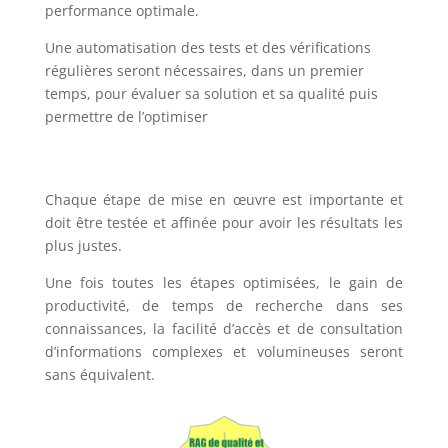
performance optimale.
Une automatisation des tests et des vérifications
régulières seront nécessaires, dans un premier
temps, pour évaluer sa solution et sa qualité puis
permettre de l’optimiser
Chaque étape de mise en œuvre est importante et
doit être testée et affinée pour avoir les résultats les
plus justes.
Une fois toutes les étapes optimisées, le gain de
productivité, de temps de recherche dans ses
connaissances, la facilité d’accès et de consultation
d’informations complexes et volumineuses seront
sans équivalent.