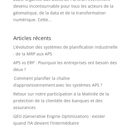
devenu incontournable pour tous les acteurs de la
géomatique, de la data et de la transformation
numérique. Cette...
Articles récents
L’évolution des systèmes de planification industrielle
: de la MRP aux APS
APS vs ERP : Pourquoi les entreprises ont besoin des
deux ?
Comment planifier la chaîne
d’approvisionnement avec les systèmes APS ?
Retour sur notre participation à la Matinée de la
protection de la clientèle des banques et des
assurances
GEO (Generative Engine Optimization) : exister
quand l’IA devient l’intermédiaire