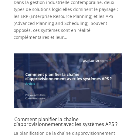
Dans la gestion industrielle contemporaine, deux
types de solutions logicielles dominent le paysage :
les ERP (Enterprise Resource Planning) et les APS
(Advanced Planning and Scheduling). Souvent
opposés, ces systèmes sont en réalité
complémentaires et leur...
Comment planifier la chaîne
d’approvisionnement avec les systèmes APS ?
La planification de la chaîne d’approvisionnement