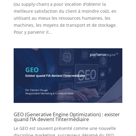
(ou supply-chain) a pour vocation d’obtenir la
meilleure satisfaction du client à moindre coût, en
utilisant au mieux les ressources humaines, les
machines, les moyens de transport et de stockage.
Pour y parvenir il...
GEO (Generative Engine Optimization) : exister
quand l’IA devient l’intermédiaire
Le GEO est souvent présenté comme une nouvelle
discipline marketing, successeur désigné du SEO.