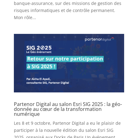
banque-assurance, sur des missions de gestion des
risques informatiques et de contrôle permanent.
Mon rôle...
Partenor Digital au salon Esri SIG 2025 : la géo-
donnée au cœur de la transformation
numérique
Les 8 et 9 octobre, Partenor Digital a eu le plaisir de
participer à la nouvelle édition du salon Esri SIG
2025, organisé aux Docks de Paris.Un événement