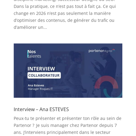
Dans la pratique, ce n’est pas tout à fait ça. Ce qui
change en 2026 n’est pas seulement la manière
d’optimiser des contenus, de générer du trafic ou
d’améliorer un...
Interview – Ana ESTEVES
Peux-tu te présenter et présenter ton rôle au sein de
Partenor ? Je suis manager chez Partenor depuis 7
ans. J’interviens principalement dans le secteur