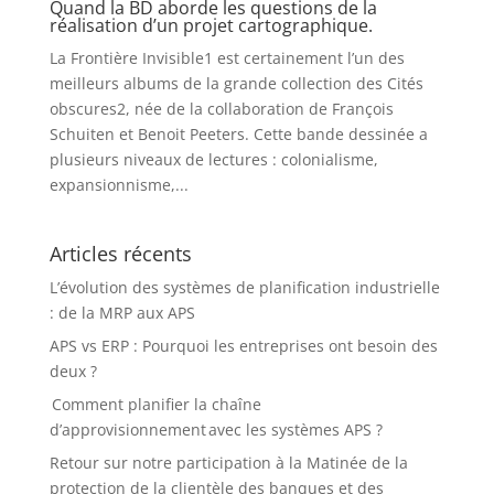
Quand la BD aborde les questions de la
réalisation d’un projet cartographique.
La Frontière Invisible1 est certainement l’un des
meilleurs albums de la grande collection des Cités
obscures2, née de la collaboration de François
Schuiten et Benoit Peeters. Cette bande dessinée a
plusieurs niveaux de lectures : colonialisme,
expansionnisme,...
Articles récents
L’évolution des systèmes de planification industrielle
: de la MRP aux APS
APS vs ERP : Pourquoi les entreprises ont besoin des
deux ?
Comment planifier la chaîne
d’approvisionnement avec les systèmes APS ?
Retour sur notre participation à la Matinée de la
protection de la clientèle des banques et des