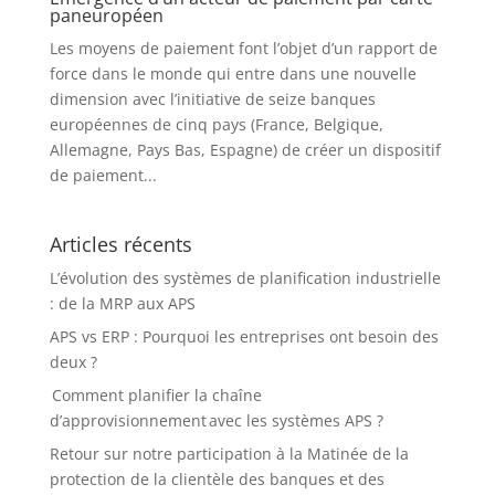
paneuropéen
Les moyens de paiement font l’objet d’un rapport de
force dans le monde qui entre dans une nouvelle
dimension avec l’initiative de seize banques
européennes de cinq pays (France, Belgique,
Allemagne, Pays Bas, Espagne) de créer un dispositif
de paiement...
Articles récents
L’évolution des systèmes de planification industrielle
: de la MRP aux APS
APS vs ERP : Pourquoi les entreprises ont besoin des
deux ?
Comment planifier la chaîne
d’approvisionnement avec les systèmes APS ?
Retour sur notre participation à la Matinée de la
protection de la clientèle des banques et des