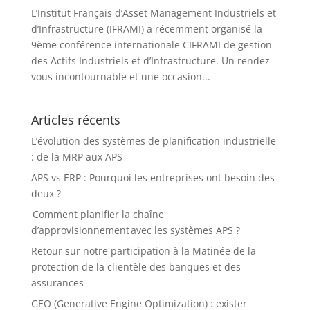
L’Institut Français d’Asset Management Industriels et
d’Infrastructure (IFRAMI) a récemment organisé la
9ème conférence internationale CIFRAMI de gestion
des Actifs Industriels et d’Infrastructure. Un rendez-
vous incontournable et une occasion...
Articles récents
L’évolution des systèmes de planification industrielle
: de la MRP aux APS
APS vs ERP : Pourquoi les entreprises ont besoin des
deux ?
Comment planifier la chaîne
d’approvisionnement avec les systèmes APS ?
Retour sur notre participation à la Matinée de la
protection de la clientèle des banques et des
assurances
GEO (Generative Engine Optimization) : exister