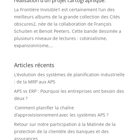
réalisation d’un projet cartographique.
La Frontière Invisible1 est certainement l’un des
meilleurs albums de la grande collection des Cités
obscures2, née de la collaboration de François
Schuiten et Benoit Peeters. Cette bande dessinée a
plusieurs niveaux de lectures : colonialisme,
expansionnisme,...
Articles récents
L’évolution des systèmes de planification industrielle
: de la MRP aux APS
APS vs ERP : Pourquoi les entreprises ont besoin des
deux ?
Comment planifier la chaîne
d’approvisionnement avec les systèmes APS ?
Retour sur notre participation à la Matinée de la
protection de la clientèle des banques et des
assurances