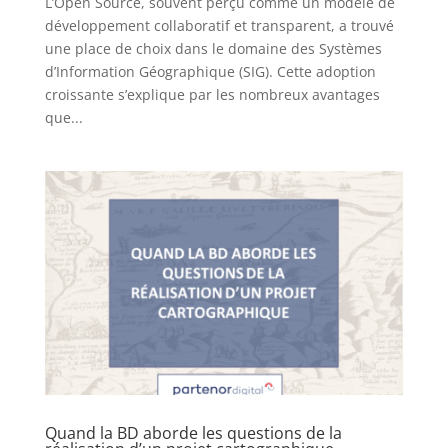
L’Open Source, souvent perçu comme un modèle de
développement collaboratif et transparent, a trouvé
une place de choix dans le domaine des Systèmes
d’Information Géographique (SIG). Cette adoption
croissante s’explique par les nombreux avantages
que...
Quand la BD aborde les questions de la